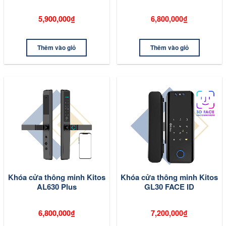
5,900,000₫
6,800,000₫
Thêm vào giỏ
Thêm vào giỏ
Khóa cửa thông minh Kitos
Khóa cửa thông minh Kitos
AL630 Plus
GL30 FACE ID
6,800,000₫
7,200,000₫