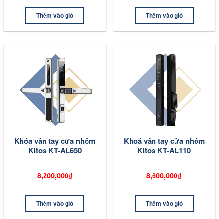
Thêm vào giỏ
Thêm vào giỏ
Khóa vân tay cửa nhôm
Khoá vân tay cửa nhôm
Kitos KT-AL650
Kitos KT-AL110
8,200,000₫
8,600,000₫
Thêm vào giỏ
Thêm vào giỏ