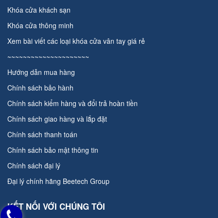
Khóa cửa khách sạn
Khóa cửa thông minh
Xem bài viết các loại
khóa cửa vân tay giá rẻ
~~~~~~~~~~~~~~~~~~~~~
Hướng dẫn mua hàng
Chính sách bảo hành
Chính sách kiểm hàng và đổi trả hoàn tiền
Chính sách giao hàng và lắp đặt
Chính sách thanh toán
Chính sách bảo mật thông tin
Chính sách đại lý
Đại lý chính hãng
Beetech Group
KẾT NỐI VỚI CHÚNG TÔI