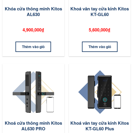
Khóa cửa thông minh Kitos
Khoá vân tay cửa kính Kitos
AL630
KT-GL60
4,900,000₫
5,600,000₫
Thêm vào giỏ
Thêm vào giỏ
Khoá cửa thông minh Kitos
Khoá vân tay cửa kính Kitos
AL630 PRO
KT-GL60 Plus