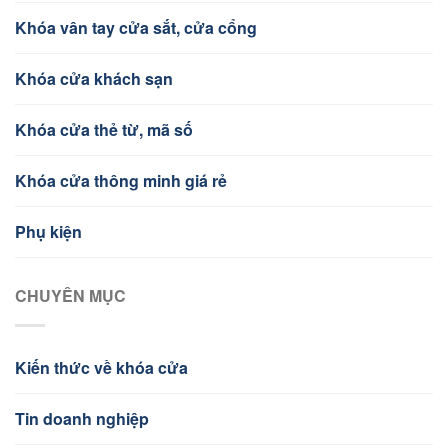
Khóa vân tay cửa sắt, cửa cổng
Khóa cửa khách sạn
Khóa cửa thẻ từ, mã số
Khóa cửa thông minh giá rẻ
Phụ kiện
CHUYÊN MỤC
Kiến thức về khóa cửa
Tin doanh nghiệp