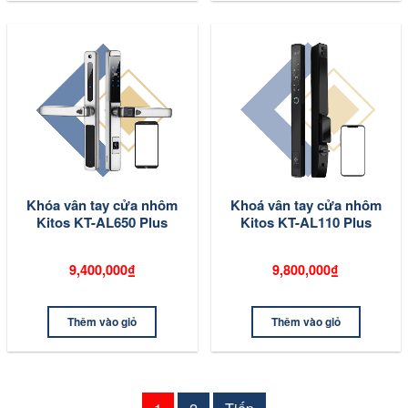
Khóa vân tay cửa nhôm
Khoá vân tay cửa nhôm
Kitos KT-AL650 Plus
Kitos KT-AL110 Plus
9,400,000₫
9,800,000₫
Thêm vào giỏ
Thêm vào giỏ