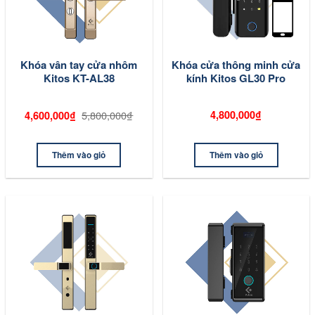
Khóa vân tay cửa nhôm
Khóa cửa thông minh cửa
Kitos KT-AL38
kính Kitos GL30 Pro
5,800,000₫
4,800,000₫
4,600,000₫
Thêm vào giỏ
Thêm vào giỏ