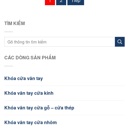
1
2
Tiếp
TÌM KIẾM
CÁC DÒNG SẢN PHẨM
Khóa cửa vân tay
Khóa vân tay cửa kính
Khóa vân tay cửa gỗ – cửa thép
Khóa vân tay cửa nhôm