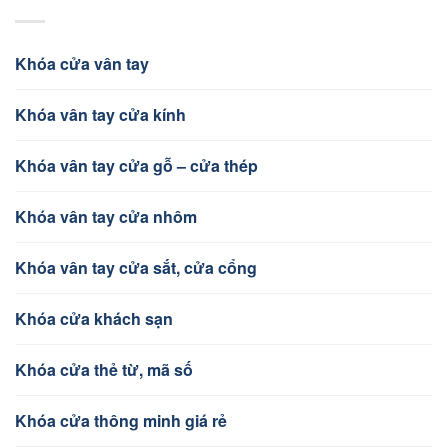
Khóa cửa vân tay
Khóa vân tay cửa kính
Khóa vân tay cửa gỗ – cửa thép
Khóa vân tay cửa nhôm
Khóa vân tay cửa sắt, cửa cổng
Khóa cửa khách sạn
Khóa cửa thẻ từ, mã số
Khóa cửa thông minh giá rẻ