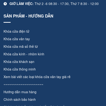
GIỜ LÀM VIỆC:
Thứ 2 -6 08:30 - 17:30, Thứ 7 8:30 - 12:00
SẢN PHẨM - HƯỚNG DẪN
Khóa cửa điện tử
Khóa cửa vân tay
Khóa cửa mã số thẻ từ
Khóa cửa kính - nhôm kính
Khóa cửa khách sạn
Khóa cửa thông minh
Xem bài viết các loại
khóa cửa vân tay giá rẻ
~~~~~~~~~~~~~~~~~~~~~
Hướng dẫn mua hàng
Chính sách bảo hành