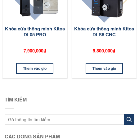
Khóa cửa thông minh Kitos
Khóa cửa thông minh Kitos
DL05 PRO
DLS8 CNC
7,900,000₫
9,800,000₫
Thêm vào giỏ
Thêm vào giỏ
TÌM KIẾM
CÁC DÒNG SẢN PHẨM