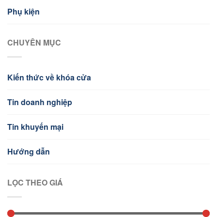
Phụ kiện
CHUYÊN MỤC
Kiến thức về khóa cửa
Tin doanh nghiệp
Tin khuyến mại
Hướng dẫn
LỌC THEO GIÁ