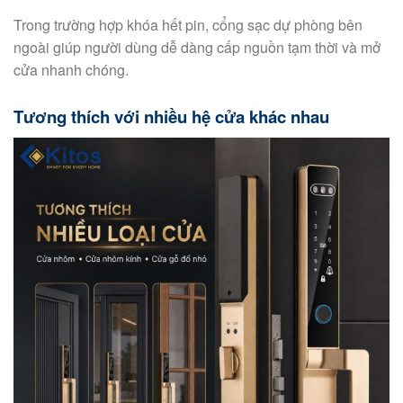
Trong trường hợp khóa hết pin, cổng sạc dự phòng bên
ngoài giúp người dùng dễ dàng cấp nguồn tạm thời và mở
cửa nhanh chóng.
Tương thích với nhiều hệ cửa khác nhau