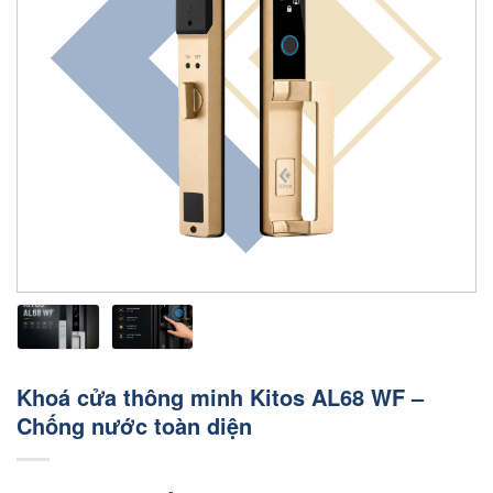
Khoá cửa thông minh Kitos AL68 WF –
Chống nước toàn diện