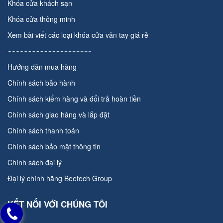
Khóa cửa khách sạn
Khóa cửa thông minh
Xem bài viết các loại
khóa cửa vân tay giá rẻ
~~~~~~~~~~~~~~~~~~~~~
Hướng dẫn mua hàng
Chính sách bảo hành
Chính sách kiểm hàng và đổi trả hoàn tiền
Chính sách giao hàng và lắp đặt
Chính sách thanh toán
Chính sách bảo mật thông tin
Chính sách đại lý
Đại lý chính hãng
Beetech Group
KẾT NỐI VỚI CHÚNG TÔI