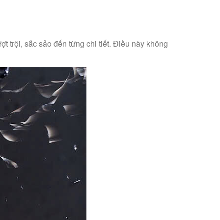
ợt trội, sắc sảo đến từng chi tiết. Điều này không