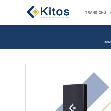
TRANG CHỦ
TRAN