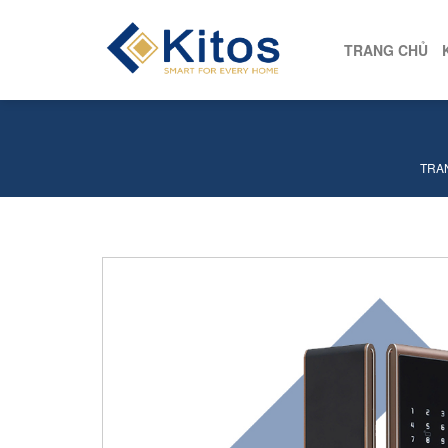
TRANG CHỦ
TRA