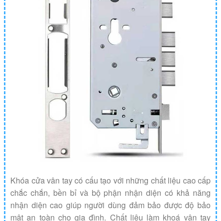
Khóa cửa vân tay có cấu tạo với những chất liệu cao cấp
chắc chắn, bền bỉ và bộ phận nhận diện có khả năng
nhận diện cao giúp người dùng đảm bảo được độ bảo
mật an toàn cho gia đình. Chất liệu làm khoá vân tay