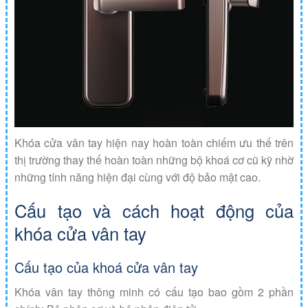
Khóa cửa vân tay hiện nay hoàn toàn chiếm ưu thế trên
thị trường thay thế hoàn toàn những bộ khoá cơ cũ kỹ nhờ
những tính năng hiện đại cùng với độ bảo mật cao.
Cấu tạo và cách hoạt động của
khóa cửa vân tay
Cấu tạo của khoá cửa vân tay
Khóa vân tay thông minh có cấu tạo bao gồm 2 phần