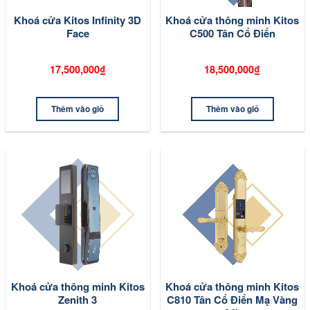
Khoá cửa Kitos Infinity 3D
Khoá cửa thông minh Kitos
Face
C500 Tân Cổ Điển
17,500,000₫
18,500,000₫
Thêm vào giỏ
Thêm vào giỏ
Khoá cửa thông minh Kitos
Khoá cửa thông minh Kitos
Zenith 3
C810 Tân Cổ Điển Mạ Vàng