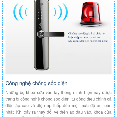
Công nghệ chống sốc điện
Những bộ khoá cửa vân tay thông minh hiện nay được
trang bị công nghệ chống sốc điện, tự động điều chỉnh cả
điện áp cao và điện áp thấp đến một mức độ an toàn
nhất. Khi xảy ra thay đổi về điện áp đầu vào, khoá cửa