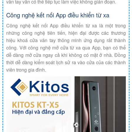
vân tay vẫn có thể tiếp tục làm việc không gián đoạn.
Công nghệ kết nối App điều khiển từ xa
Công nghệ kết nối App điều khiển từ xa là một trong
những công nghệ tiên tiến, hiện đại được các thương
hiệu khoá cửa vân tay thông minh ứng dụng rất thành
công. Với công nghệ mở cửa từ xa qua App, bạn có thể
dễ dàng mở cửa ngay cả khi không có mặt ở nhà. Đồng
thời dễ dàng kiểm soát lịch sử ra vào cửa của các thành
viên trong gia đình.