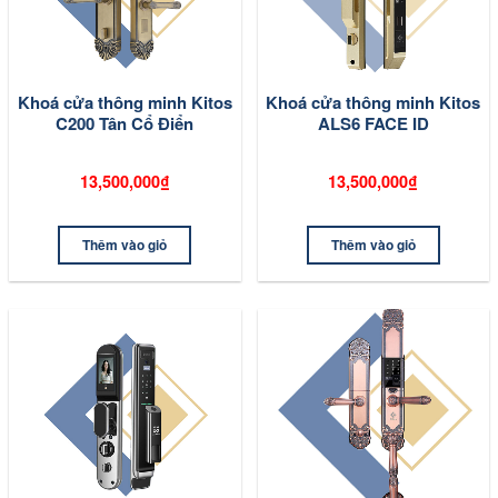
Khoá cửa thông minh Kitos
Khoá cửa thông minh Kitos
C200 Tân Cổ Điển
ALS6 FACE ID
13,500,000₫
13,500,000₫
Thêm vào giỏ
Thêm vào giỏ