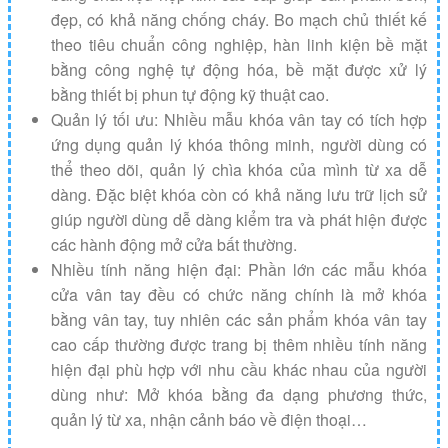
đẹp, có khả năng chống cháy. Bo mạch chủ thiết kế
theo tiêu chuẩn công nghiệp, hàn linh kiện bề mặt
bằng công nghệ tự động hóa, bề mặt được xử lý
bằng thiết bị phun tự động kỹ thuật cao.
Quản lý tối ưu: Nhiều mẫu khóa vân tay có tích hợp
ứng dụng quản lý khóa thông minh, người dùng có
thể theo dõi, quản lý chìa khóa của mình từ xa dễ
dàng. Đặc biệt khóa còn có khả năng lưu trữ lịch sử
giúp người dùng dễ dàng kiểm tra và phát hiện được
các hành động mở cửa bất thường.
Nhiều tính năng hiện đại: Phần lớn các mẫu khóa
cửa vân tay đều có chức năng chính là mở khóa
bằng vân tay, tuy nhiên các sản phẩm khóa vân tay
cao cấp thường được trang bị thêm nhiều tính năng
hiện đại phù hợp với nhu cầu khác nhau của người
dùng như: Mở khóa bằng đa dạng phương thức,
quản lý từ xa, nhận cảnh báo về điện thoại…