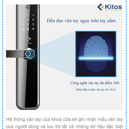
Hệ thống vân tay của khoá cửa sẽ ghi nhận mẫu vân tay
của người dùng và lưu trữ tất cả những dữ liệu đặc biệt