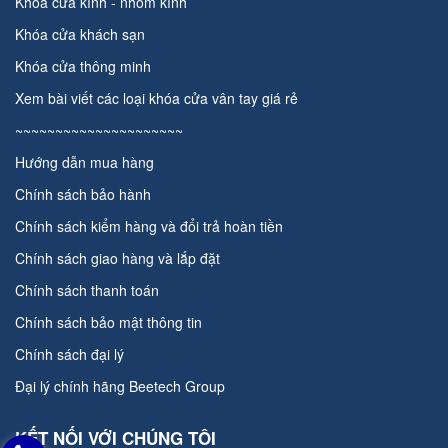
Khóa cửa kính - nhôm kính
Khóa cửa khách sạn
Khóa cửa thông minh
Xem bài viết các loại
khóa cửa vân tay giá rẻ
~~~~~~~~~~~~~~~~~~~~~
Hướng dẫn mua hàng
Chính sách bảo hành
Chính sách kiểm hàng và đổi trả hoàn tiền
Chính sách giao hàng và lắp đặt
Chính sách thanh toán
Chính sách bảo mật thông tin
Chính sách đại lý
Đại lý chính hãng
Beetech Group
KẾT NỐI VỚI CHÚNG TÔI