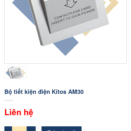
Bộ tiết kiện điện Kitos AM30
Liên hệ