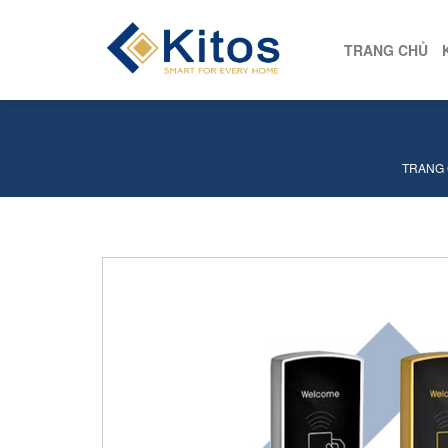
TRANG CHỦ
TRANG