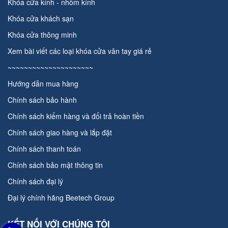
Khóa cửa kính - nhôm kính
Khóa cửa khách sạn
Khóa cửa thông minh
Xem bài viết các loại
khóa cửa vân tay giá rẻ
~~~~~~~~~~~~~~~~~~~~~
Hướng dẫn mua hàng
Chính sách bảo hành
Chính sách kiểm hàng và đổi trả hoàn tiền
Chính sách giao hàng và lắp đặt
Chính sách thanh toán
Chính sách bảo mật thông tin
Chính sách đại lý
Đại lý chính hãng
Beetech Group
KẾT NỐI VỚI CHÚNG TÔI