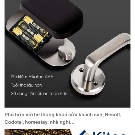
Phù hợp với hệ thống khoá cửa khách sạn, Resoft,
Codotel, homestay, nhà nghỉ…