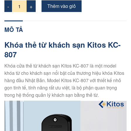
Thêm vào giỏ
MÔ TẢ
Khóa thẻ từ khách sạn Kitos KC-
807
Khóa cửa thẻ từ khách sạn Kitos KC-807 là một model
khóa từ cho khách sạn nổi bật của thương hiệu khóa Kitos
hàng đầu Nhật Bản. Model Kitos KC-807 với thiết kế nhỏ
gọn tinh tế, tính năng rất ưu việt, là bộ phận quan trọng
trong hệ thống quản lý khách sạn bằng thẻ từ.