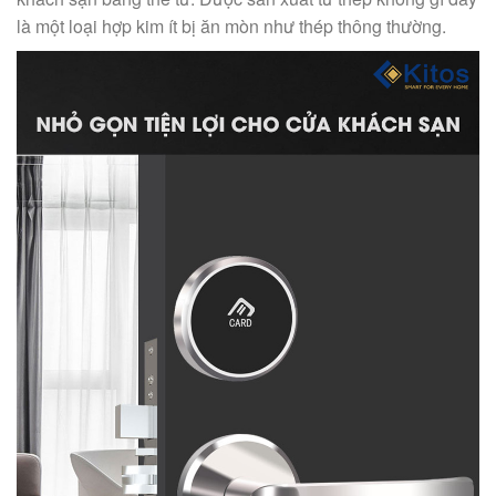
là một loại hợp kim ít bị ăn mòn như thép thông thường.