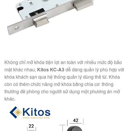
Không chỉ mở khóa tiện lợi an toàn với nhiều mức độ bảo
mật khác nhau,
Kitos KC-A3
dễ dàng quản lý phù hợp với
khóa khách sạn qua hệ thống quản lý dùng thẻ từ. Khóa
còn có thêm chức năng mở khóa bằng chìa cơ thông
thường đề phòng cho người sử dụng một phương án mở
khác.