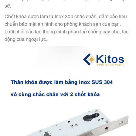
sở.
Chốt khóa được làm từ Inox 304 chắc chắn, đảm bảo tiêu
chuẩn bảo mật an ninh cho phòng khách sạn của bạn.
Lưỡi chốt cấu tạo thông minh phân thể chống cậy phá, tác
động của ngoại lực.