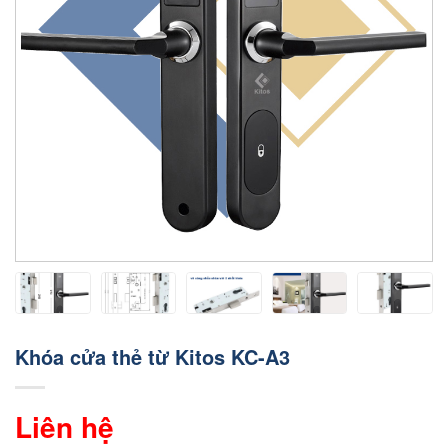
Khóa cửa thẻ từ Kitos KC-A3
Liên hệ