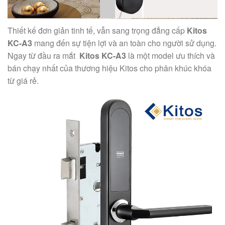
Thiết kế đơn giản tinh tế, vẫn sang trọng đẳng cấp
Kitos
KC-A3
mang đến sự tiện lợi và an toàn cho người sử dụng.
Ngay từ đầu ra mắt
Kitos KC-A3
là một model ưu thích và
bán chạy nhất của thương hiệu Kitos cho phân khúc khóa
từ giá rẻ.