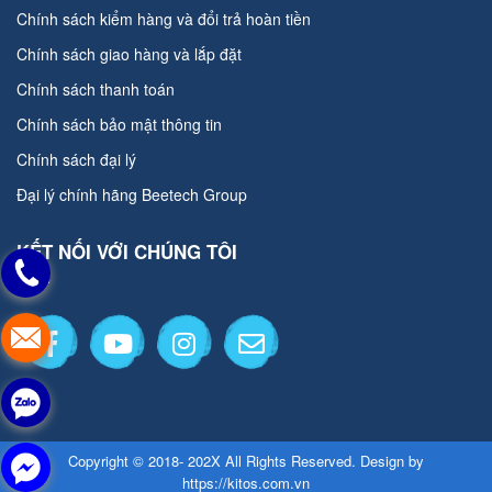
Chính sách kiểm hàng và đổi trả hoàn tiền
Chính sách giao hàng và lắp đặt
Chính sách thanh toán
Chính sách bảo mật thông tin
Chính sách đại lý
Đại lý chính hãng
Beetech Group
KẾT NỐI VỚI CHÚNG TÔI
Copyright © 2018- 202X All Rights Reserved. Design by
https://kitos.com.vn