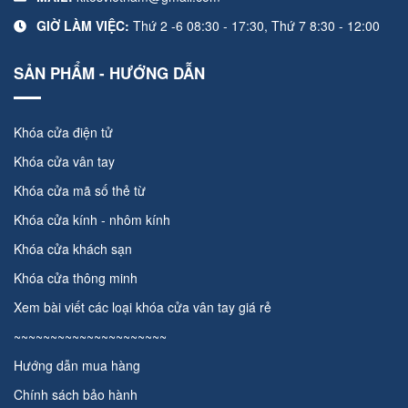
GIỜ LÀM VIỆC:
Thứ 2 -6 08:30 - 17:30, Thứ 7 8:30 - 12:00
SẢN PHẨM - HƯỚNG DẪN
Khóa cửa điện tử
Khóa cửa vân tay
Khóa cửa mã số thẻ từ
Khóa cửa kính - nhôm kính
Khóa cửa khách sạn
Khóa cửa thông minh
Xem bài viết các loại
khóa cửa vân tay giá rẻ
~~~~~~~~~~~~~~~~~~~~~
Hướng dẫn mua hàng
Chính sách bảo hành